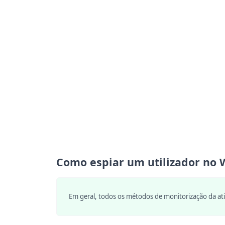
Como espiar um utilizador no 
Em geral, todos os métodos de monitorização da ati