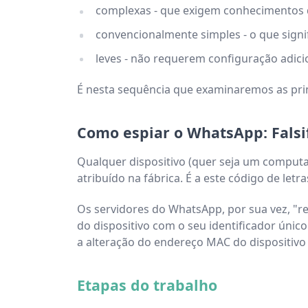
complexas - que exigem conhecimentos 
convencionalmente simples - o que signi
leves - não requerem configuração adicio
É nesta sequência que examinaremos as prin
Como espiar o WhatsApp: Falsi
Qualquer dispositivo (quer seja um computad
atribuído na fábrica. É a este código de le
Os servidores do WhatsApp, por sua vez, "
do dispositivo com o seu identificador úni
a alteração do endereço MAC do dispositivo 
Etapas do trabalho