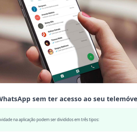
WhatsApp sem ter acesso ao seu telemóve
vidade na aplicação podem ser divididos em três tipos: