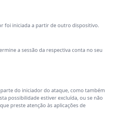
oi iniciada a partir de outro dispositivo.
termine a sessão da respectiva conta no seu
 parte do iniciador do ataque, como também
a possibilidade estiver excluída, ou se não
que preste atenção às aplicações de