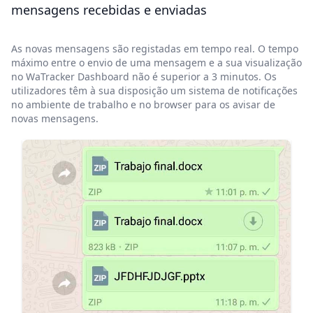
mensagens recebidas e enviadas
As novas mensagens são registadas em tempo real. O tempo
máximo entre o envio de uma mensagem e a sua visualização
no WaTracker Dashboard não é superior a 3 minutos. Os
utilizadores têm à sua disposição um sistema de notificações
no ambiente de trabalho e no browser para os avisar de
novas mensagens.