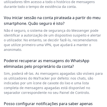
utilizadores têm acesso a todo o histórico de mensagens
durante todo o tempo de existência da conta.
Vou iniciar sessão na conta pirateada a partir do meu
smartphone. Quão seguro é isto?
Não é seguro, o sistema de segurança do Messenger pode
identificar a autorização de um dispositivo suspeito e alertar
o utilizador. No entanto, se decidir fazê-lo, recomendamos
que utilize primeiro uma VPN, que ajudará a manter o
anonimato.
Poderei recuperar as mensagens do WhatsApp
eliminadas pelo proprietário da conta?
Sim, poderá vê-las. As mensagens apagadas são visíveis para
os utilizadores do WaTracker por defeito: nos chats, são
indicadas por um ícone de caixote do lixo e uma lista
completa de mensagens apagadas está disponível no
separador correspondente no seu Painel de Controlo.
Posso configurar notificações para saber apenas