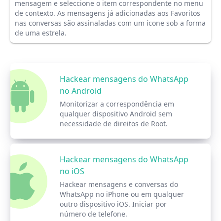
mensagem e seleccione o item correspondente no menu
de contexto. As mensagens já adicionadas aos Favoritos
nas conversas são assinaladas com um ícone sob a forma
de uma estrela.
Hackear mensagens do WhatsApp
no Android
Monitorizar a correspondência em
qualquer dispositivo Android sem
necessidade de direitos de Root.
Hackear mensagens do WhatsApp
no iOS
Hackear mensagens e conversas do
WhatsApp no iPhone ou em qualquer
outro dispositivo iOS. Iniciar por
número de telefone.