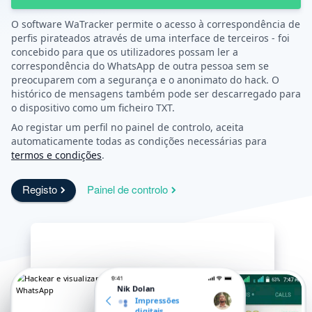
O software WaTracker permite o acesso à correspondência de
perfis pirateados através de uma interface de terceiros - foi
concebido para que os utilizadores possam ler a
correspondência do WhatsApp de outra pessoa sem se
preocuparem com a segurança e o anonimato do hack. O
histórico de mensagens também pode ser descarregado para
o dispositivo como um ficheiro TXT.
Ao registar um perfil no painel de controlo, aceita
automaticamente todas as condições necessárias para
termos e condições
.
Registo
Painel de controlo
Nik Dolan
Impressões
digitais