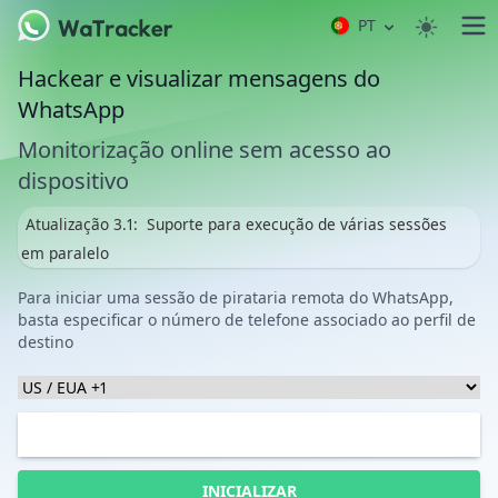
PT
Hackear e visualizar mensagens do
WhatsApp
Monitorização online sem acesso ao
dispositivo
Atualização 3.1:
Suporte para execução de várias sessões
em paralelo
Para iniciar uma sessão de pirataria remota do WhatsApp,
basta especificar o número de telefone associado ao perfil de
destino
INICIALIZAR