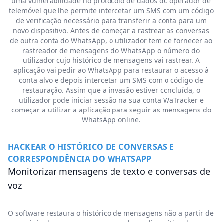
uma vulnerabilidade no protocolo de dados do operador de
telemóvel que lhe permite intercetar um SMS com um código
de verificação necessário para transferir a conta para um
novo dispositivo. Antes de começar a rastrear as conversas
de outra conta do WhatsApp, o utilizador tem de fornecer ao
rastreador de mensagens do WhatsApp o número do
utilizador cujo histórico de mensagens vai rastrear. A
aplicação vai pedir ao WhatsApp para restaurar o acesso à
conta alvo e depois intercetar um SMS com o código de
restauração. Assim que a invasão estiver concluída, o
utilizador pode iniciar sessão na sua conta WaTracker e
começar a utilizar a aplicação para seguir as mensagens do
WhatsApp online.
HACKEAR O HISTÓRICO DE CONVERSAS E
CORRESPONDÊNCIA DO WHATSAPP
Monitorizar mensagens de texto e conversas de
voz
O software restaura o histórico de mensagens não a partir de