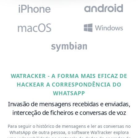
WATRACKER - A FORMA MAIS EFICAZ DE
HACKEAR A CORRESPONDÊNCIA DO
WHATSAPP
Invasão de mensagens recebidas e enviadas,
interceção de ficheiros e conversas de voz
Para seguir o histórico de mensagens e ler as conversas no
WhatsApp de outra pessoa, o software WaTracker explora