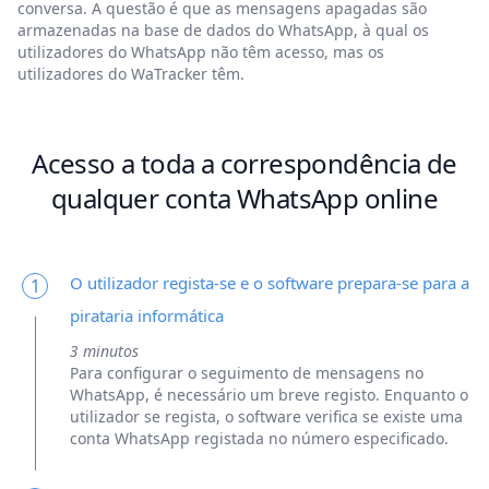
conversa. A questão é que as mensagens apagadas são
armazenadas na base de dados do WhatsApp, à qual os
utilizadores do WhatsApp não têm acesso, mas os
utilizadores do WaTracker têm.
Acesso a toda a correspondência de
qualquer conta WhatsApp online
O utilizador regista-se e o software prepara-se para a
1
pirataria informática
3 minutos
Para configurar o seguimento de mensagens no
WhatsApp, é necessário um breve registo. Enquanto o
utilizador se regista, o software verifica se existe uma
conta WhatsApp registada no número especificado.