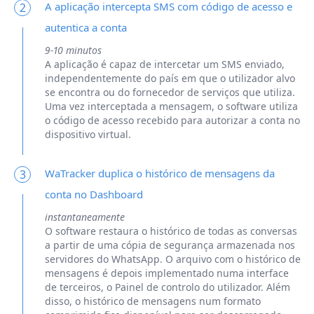
A aplicação intercepta SMS com código de acesso e
2
autentica a conta
9-10 minutos
A aplicação é capaz de intercetar um SMS enviado,
independentemente do país em que o utilizador alvo
se encontra ou do fornecedor de serviços que utiliza.
Uma vez interceptada a mensagem, o software utiliza
o código de acesso recebido para autorizar a conta no
dispositivo virtual.
WaTracker duplica o histórico de mensagens da
3
conta no Dashboard
instantaneamente
O software restaura o histórico de todas as conversas
a partir de uma cópia de segurança armazenada nos
servidores do WhatsApp. O arquivo com o histórico de
mensagens é depois implementado numa interface
de terceiros, o Painel de controlo do utilizador. Além
disso, o histórico de mensagens num formato