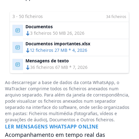
3 - 50 ficheiros
34 ficheiros
Documentos
3 ficheiros 50 MB 26, 2026
Documentos importantes.xlsx
12 ficheiros 27 MB * 4, 2026
Mensagens de texto
36 ficheiros 67 MB * 7, 2026
Ao descarregar a base de dados da conta WhatsApp, o
WaTracker comprime todos os ficheiros anexados num
arquivo separado. Para além da janela de correspondência,
pode visualizar os ficheiros anexados num separador
separado na interface do software, onde serão organizados
em pastas: Ficheiros multimédia (fotografias, vídeos e
gravações de áudio), Documentos e Outros ficheiros.
LER MENSAGENS WHATSAPP ONLINE
Acompanhamento em tempo real das