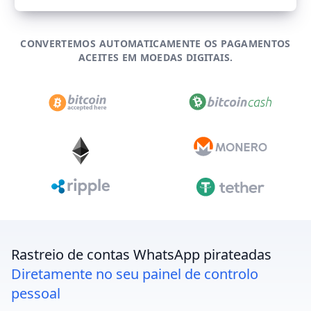
CONVERTEMOS AUTOMATICAMENTE OS PAGAMENTOS
ACEITES EM MOEDAS DIGITAIS.
Rastreio de contas WhatsApp pirateadas
Diretamente no seu painel de controlo
pessoal