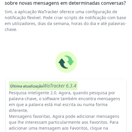
sobre novas mensagens em determinadas conversas?
Sim, a aplicação WaTracker oferece uma configuração de
notificação flexível. Pode criar scripts de notificação com base
em utilizadores, dias da semana, horas do dia e até palavras-
chave.
WaTracker 6.3.4
Última atualização
Pesquisa inteligente 2.0.
Agora, quando pesquisa por
palavra-chave, o software também encontra mensagens
em que a palavra está mal escrita ou numa forma
diferente.
Mensagens favoritas.
Agora pode adicionar mensagens
que lhe interessam particularmente aos Favoritos. Para
adicionar uma mensagem aos Favoritos, clique na