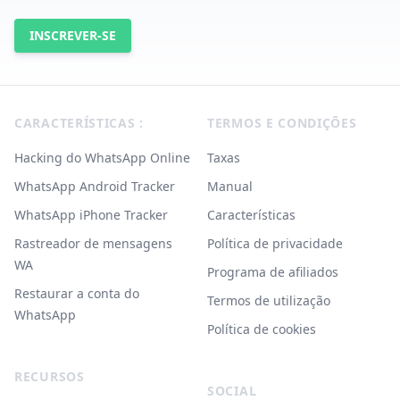
INSCREVER-SE
Footer
CARACTERÍSTICAS :
TERMOS E CONDIÇÕES
Hacking do WhatsApp Online
Taxas
WhatsApp Android Tracker
Manual
WhatsApp iPhone Tracker
Características
Rastreador de mensagens
Política de privacidade
WA
Programa de afiliados
Restaurar a conta do
Termos de utilização
WhatsApp
Política de cookies
RECURSOS
SOCIAL